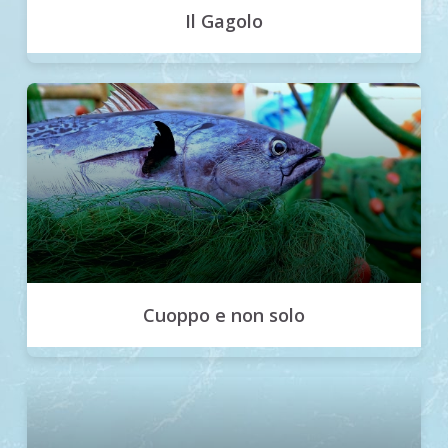
Il Gagolo
Cuoppo e non solo