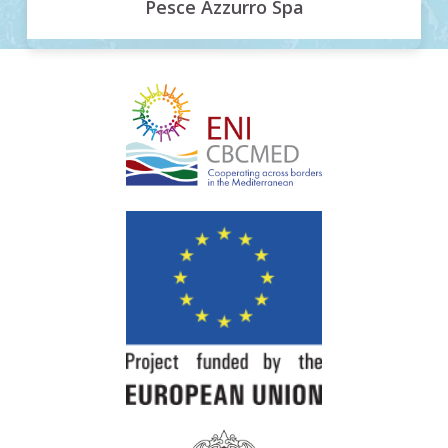
Pesce Azzurro Spa