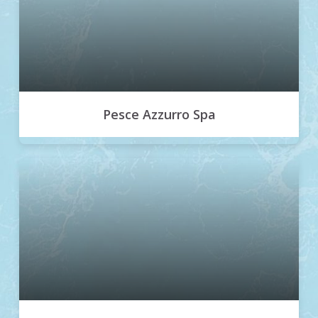
Pesce Azzurro Spa